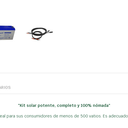
ARIOS
"Kit solar potente, completo y 100% nómada"
 Ideal para sus consumidores de menos de 500 vatios. Es adecuado