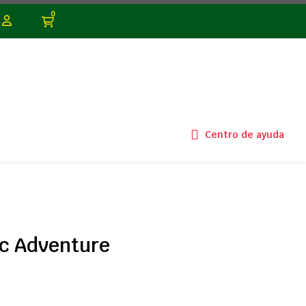
0
Centro de ayuda
Wc Adventure