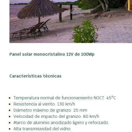
Panel solar monocristalino 12V de 100Wp
Características técnicas
Temperatura normal de funcionamiento NOCT: 45°C
Resistencia al viento: 130 km/h
Diámetro máximo de granizo: 25 mm
Velocidad de impacto del granizo: 80 km/h
Marco de aluminio anodizado ligero y reforzado.
Alta transmisividad del vidrio.