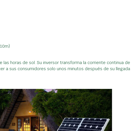
 10m)
de las horas de sol. Su inversor transforma la corriente continua 
cer a sus consumidores solo unos minutos después de su llegada al