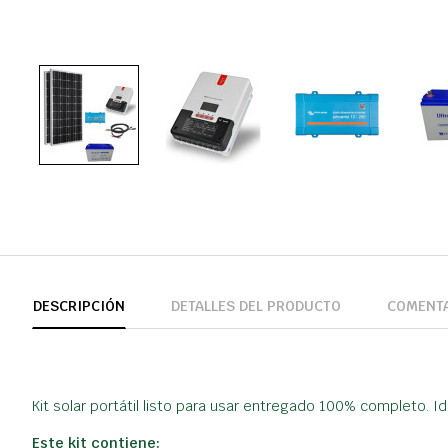
DESCRIPCIÓN
DETALLES DEL PRODUCTO
COMENT
Kit solar portátil listo para usar entregado 100% completo.
Este kit contiene: