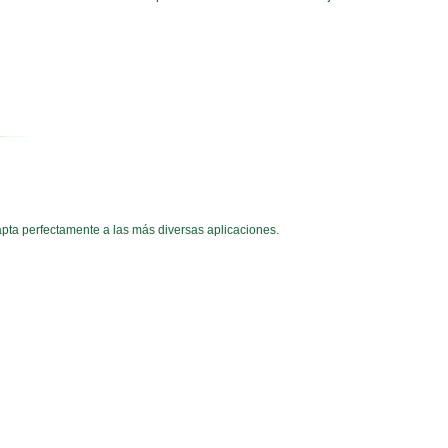
pta perfectamente a las más diversas aplicaciones.