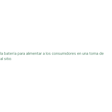
de la batería para alimentar a los consumidores en una toma de
 sitio.