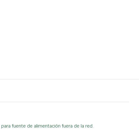
 para fuente de alimentación fuera de la red.