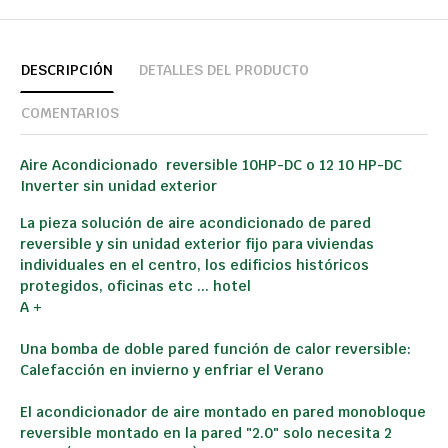
DESCRIPCIÓN
DETALLES DEL PRODUCTO
COMENTARIOS
Aire Acondicionado reversible 10HP-DC
o 12 10 HP-DC
Inverter sin unidad exterior
La pieza solución de aire acondicionado de pared
reversible y sin unidad exterior fijo para viviendas
individuales en el centro, los edificios históricos
protegidos, oficinas etc ... hotel
A +
Una bomba de doble pared función de calor reversible:
Calefacción en invierno y enfriar el Verano
El acondicionador de aire montado en pared monobloque
reversible montado en la pared "2.0" solo necesita 2