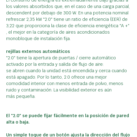
los valores absorbidos que, en el caso de una carga parcial,
descendent por debajo de 300 W. En una potencia nominal
refrescar 2,35 kW "2.0" tiene un ratio de eficiencia (EER) de
3,22 que proporciona la clase de eficiencia energética "A +"
, el mejor en la categoría de aires acondicionados
monobloque de instalación fija.
rejillas externos automáticos
"2.0" tiene la apertura de puertas / cierre automático
activado por la entrada y salida de flujo de aire:
se abren cuando la unidad está encendida y cerca cuando
está apagado. Por lo tanto, 2.0 ofrece una mejor
comodidad interior con menos entrada de polvo, menos
ruido y contaminación. La visibilidad exterior es aún
más pequeña.
El "2.0" se puede fijar fácilmente en la posición de pared
alta o baja.
Un simple toque de un botón ajusta la dirección del flujo