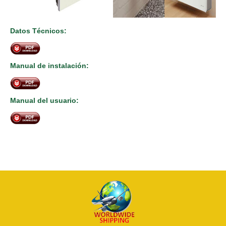
Datos Técnicos:
Manual de instalación:
Manual del usuario: