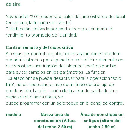
de aire.
Novedad el "2.0" recupera el calor del aire extraído del local
(en verano, la función se invierte).
Esta función, activada por control remoto, aumenta el
rendimiento promedio de la unidad.
Control remoto y del dispositivo
Además del control remoto, todas las funciones pueden
ser administradas por el panel de control directamente en
el dispositivo, una función de "bloqueo" está disponible
para evitar cambios en los parámetros. La funcion
"Calefacción" se puede desactivar para la operación "solo
frío", no es necesario el uso de un tubo de drenaje de
condensado. La orientación de la aleta de salida de aire,
hacia arriba o hacia abajo, se
puede programar con un solo toque en el panel de control.
modelo
Nueva área de
Área de construcción
construcción (Altura
antigua (altura del
del techo 2.50 m)
techo 2.50 m)