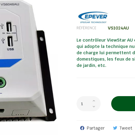
VS1024AU
RÉFÉRENCE
Le contrôleur ViewStar AU
qui adopte la technique nu
de charge lui permettent d'
domestiques, les feux de si
de jardin, etc.
Partager
Tweet