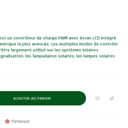
 est un contrôleur de charge PWM avec écran LCD intégré
mérique la plus avancée. Les multiples modes de contrôle
être largement utilisé sur les systèmes solaires
gnalisation, les lampadaires solaires, les lampes solaires
AJOUTER AU PANIER
Pinterest