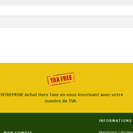
ENTREPRISE Achat Hors Taxe en vous inscrivant avec votre
numéro de TVA.
INFORMATIONS
Mentions Légale