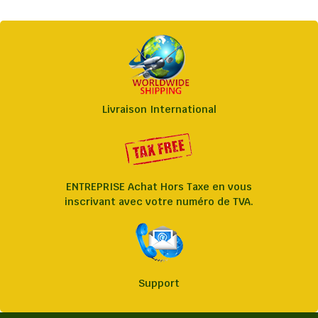
Livraison International
ENTREPRISE Achat Hors Taxe en vous
inscrivant avec votre numéro de TVA.
Support