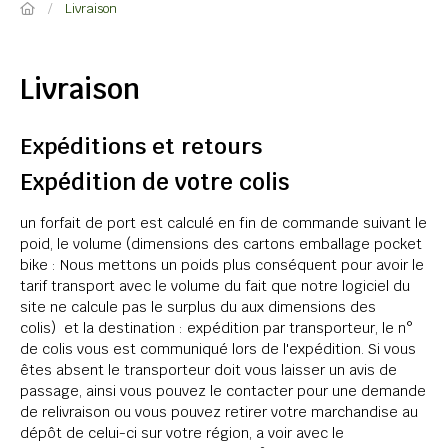
Livraison
Livraison
Expéditions et retours
Expédition de votre colis
un forfait de port est calculé en fin de commande suivant le
poid, le volume (dimensions des cartons emballage pocket
bike : Nous mettons un poids plus conséquent pour avoir le
tarif transport avec le volume du fait que notre logiciel du
site ne calcule pas le surplus du aux dimensions des
colis) et la destination : expédition par transporteur, le n°
de colis vous est communiqué lors de l'expédition. Si vous
êtes absent le transporteur doit vous laisser un avis de
passage, ainsi vous pouvez le contacter pour une demande
de relivraison ou vous pouvez retirer votre marchandise au
dépôt de celui-ci sur votre région, a voir avec le