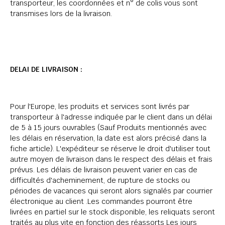
transporteur, les coordonnées et n° de colis vous sont
transmises lors de la livraison.
DELAI DE LIVRAISON :
Pour l'Europe, les produits et services sont livrés par
transporteur à l'adresse indiquée par le client dans un délai
de 5 à 15 jours ouvrables (Sauf Produits mentionnés avec
les délais en réservation, la date est alors précisé dans la
fiche article). L'expéditeur se réserve le droit d'utiliser tout
autre moyen de livraison dans le respect des délais et frais
prévus. Les délais de livraison peuvent varier en cas de
difficultés d'acheminement, de rupture de stocks ou
périodes de vacances qui seront alors signalés par courrier
électronique au client .Les commandes pourront être
livrées en partiel sur le stock disponible, les reliquats seront
traités au plus vite en fonction des réassorts Les jours