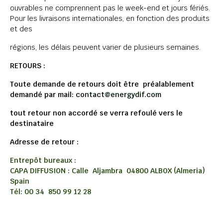
ouvrables ne comprennent pas le week-end et jours fériés.
Pour les livraisons internationales, en fonction des produits
et des
régions, les délais peuvent varier de plusieurs semaines.
RETOURS :
Toute demande de retours doit être préalablement
demandé par mail:
contact@energydif.com
tout retour non accordé se verra refoulé vers le
destinataire
Adresse de retour :
Entrepôt bureaux :
CAPA DIFFUSION : Calle Aljambra 04800 ALBOX (Almeria)
Spain
Tél: 00 34 850 99 12 28