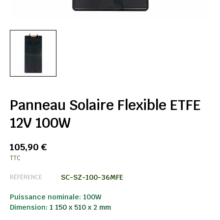
Panneau Solaire Flexible ETFE
12V 100W
105,90 €
TTC
SC-SZ-100-36MFE
RÉFÉRENCE
Puissance nominale: 100W
Dimension:
1 150 x 510 x 2 mm