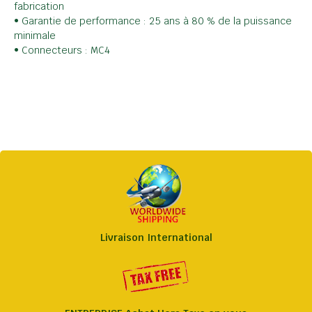
fabrication
• Garantie de performance : 25 ans à 80 % de la puissance
minimale
• Connecteurs : MC4
Livraison International