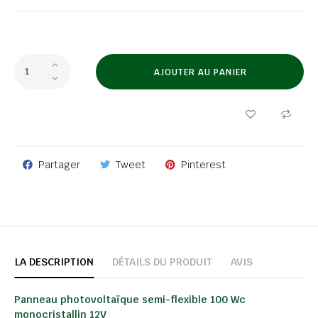
AJOUTER AU PANIER
Partager
Tweet
Pinterest
LA DESCRIPTION
DÉTAILS DU PRODUIT
AVIS
Panneau photovoltaïque semi-flexible 100 Wc
monocristallin 12V