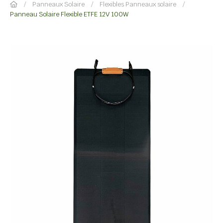
Panneaux Solaire
Flexibles Panneaux solaire
Panneau Solaire Flexible ETFE 12V 100W