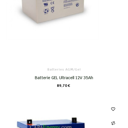
Batteries AGM/Gel
Batterie GEL Ultracell 12V 35Ah
89,70 €
CHARIOT