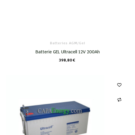
Batteries AGM/Gel
Batterie GEL Ultracell 12V 200Ah
398,80 €
CHARIOT