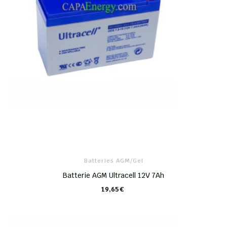
Batteries AGM/Gel
Batterie AGM Ultracell 12V 7Ah
19,65 €
CHARIOT