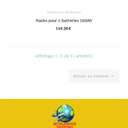
Batteries AGM/Gel
Racks pour 4 batteries 100Ah
149,20 €
CHARIOT
Affichage 1-11 de 11 article(s)
Retour au sommet
