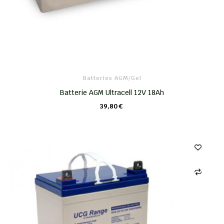
Batteries AGM/Gel
Batterie AGM Ultracell 12V 18Ah
39,80 €
CHARIOT