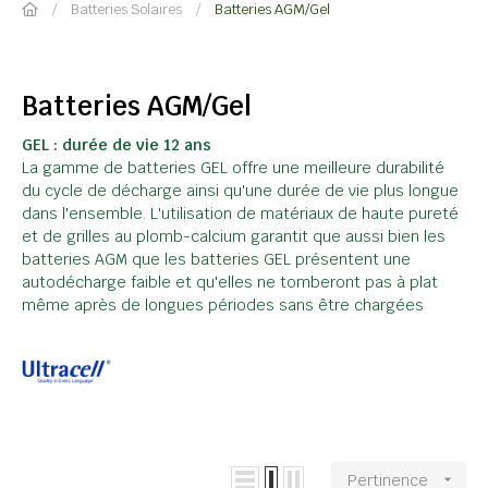
Batteries Solaires
Batteries AGM/Gel
Batteries AGM/Gel
GEL : durée de vie 12 ans
La gamme de batteries GEL offre une meilleure durabilité
du cycle de décharge ainsi qu'une durée de vie plus longue
dans l'ensemble. L'utilisation de matériaux de haute pureté
et de grilles au plomb-calcium garantit que aussi bien les
batteries AGM que les batteries GEL présentent une
autodécharge faible et qu'elles ne tomberont pas à plat
même après de longues périodes sans être chargées
Pertinence
