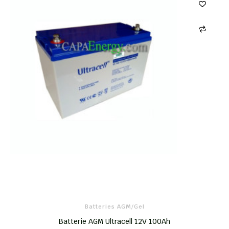
Batteries AGM/Gel
Batterie AGM Ultracell 12V 100Ah