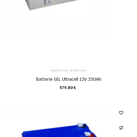
Batteries AGM/Gel
Batterie GEL Ultracell 12V 250Ah
579,80 €
CHARIOT