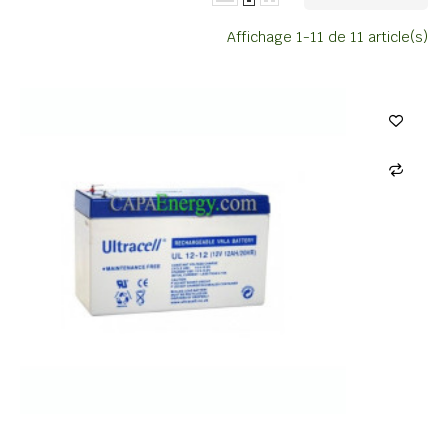
Affichage 1-11 de 11 article(s)