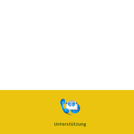
Unterstützung