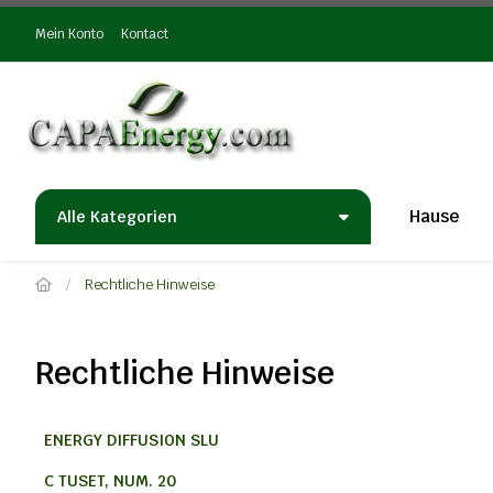
Mein Konto
Kontact
Hause
Alle Kategorien
Rechtliche Hinweise
Rechtliche Hinweise
ENERGY DIFFUSION SLU
C TUSET, NUM. 20