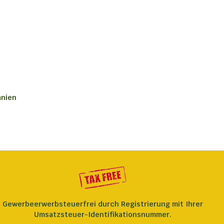
anien
Gewerbeerwerbsteuerfrei durch Registrierung mit Ihrer
Umsatzsteuer-Identifikationsnummer.