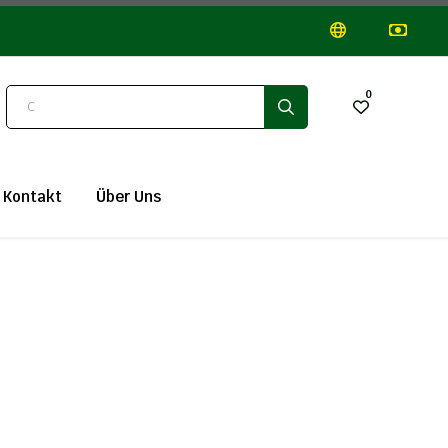
0
Kontakt
Über Uns